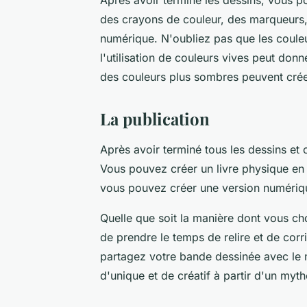
des crayons de couleur, des marqueurs,
numérique. N'oubliez pas que les couleu
l'utilisation de couleurs vives peut donn
des couleurs plus sombres peuvent crée
La publication
Après avoir terminé tous les dessins et 
Vous pouvez créer un livre physique en 
vous pouvez créer une version numériq
Quelle que soit la manière dont vous ch
de prendre le temps de relire et de corri
partagez votre bande dessinée avec le 
d'unique et de créatif à partir d'un myth