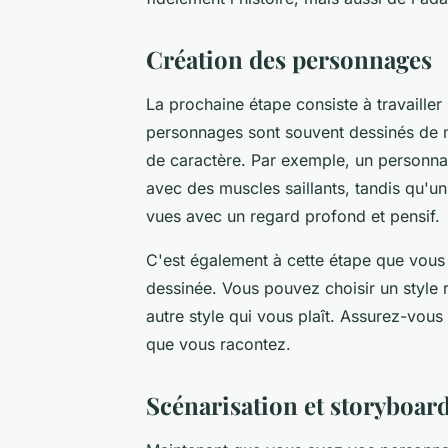
Création des personnages
La prochaine étape consiste à travailler
personnages sont souvent dessinés de m
de caractère. Par exemple, un personnag
avec des muscles saillants, tandis qu'u
vues avec un regard profond et pensif.
C'est également à cette étape que vous
dessinée. Vous pouvez choisir un style r
autre style qui vous plaît. Assurez-vous 
que vous racontez.
Scénarisation et storyboar