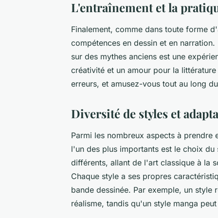
L'entraînement et la pratiq
Finalement, comme dans toute forme d'a
compétences en dessin et en narration. 
sur des mythes anciens est une expérien
créativité et un amour pour la
littérature
erreurs, et amusez-vous tout au long d
Diversité de styles et adapt
Parmi les nombreux aspects à prendre 
l'un des plus importants est le choix du
différents, allant de l'art classique à la
Chaque style a ses propres caractéristi
bande dessinée. Par exemple, un style r
réalisme, tandis qu'un style manga peut