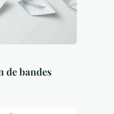
n de bandes