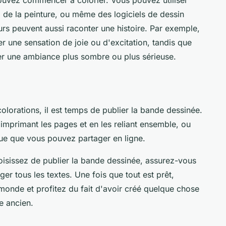
 de la peinture, ou même des logiciels de dessin
rs peuvent aussi raconter une histoire. Par exemple,
er une sensation de joie ou d'excitation, tandis que
r une ambiance plus sombre ou plus sérieuse.
colorations, il est temps de publier la bande dessinée.
imprimant les pages et en les reliant ensemble, ou
ue que vous pouvez partager en ligne.
oisissez de publier la bande dessinée, assurez-vous
ger tous les textes. Une fois que tout est prêt,
monde et profitez du fait d'avoir créé quelque chose
e ancien.