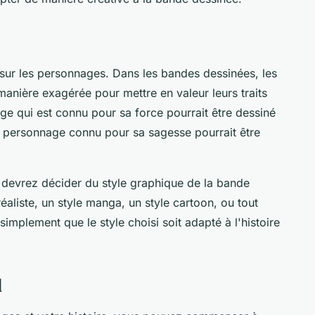
 sur les
personnages
. Dans les
bandes dessinées
, les
anière exagérée pour mettre en valeur leurs traits
e qui est connu pour sa force pourrait être dessiné
n personnage connu pour sa sagesse pourrait être
 devrez décider du style graphique de la bande
éaliste, un style manga, un style cartoon, ou tout
simplement que le style choisi soit adapté à l'histoire
d