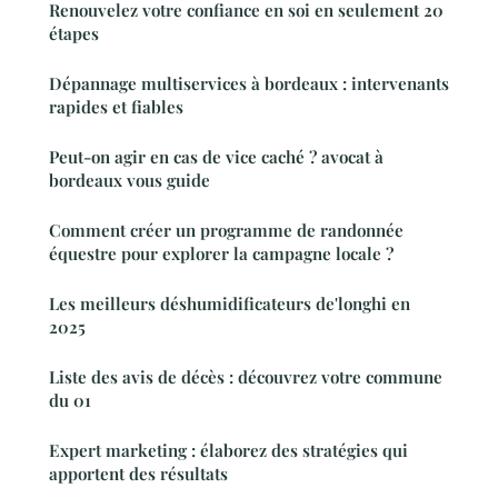
Renouvelez votre confiance en soi en seulement 20
étapes
Dépannage multiservices à bordeaux : intervenants
rapides et fiables
Peut-on agir en cas de vice caché ? avocat à
bordeaux vous guide
Comment créer un programme de randonnée
équestre pour explorer la campagne locale ?
Les meilleurs déshumidificateurs de'longhi en
2025
Liste des avis de décès : découvrez votre commune
du 01
Expert marketing : élaborez des stratégies qui
apportent des résultats