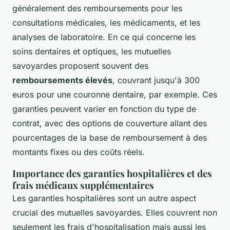
généralement des remboursements pour les
consultations médicales, les médicaments, et les
analyses de laboratoire. En ce qui concerne les
soins dentaires et optiques, les mutuelles
savoyardes proposent souvent des
remboursements élevés
, couvrant jusqu'à 300
euros pour une couronne dentaire, par exemple. Ces
garanties peuvent varier en fonction du type de
contrat, avec des options de couverture allant des
pourcentages de la base de remboursement à des
montants fixes ou des coûts réels.
Importance des garanties hospitalières et des
frais médicaux supplémentaires
Les garanties hospitalières sont un autre aspect
crucial des mutuelles savoyardes. Elles couvrent non
seulement les frais d'hospitalisation mais aussi les