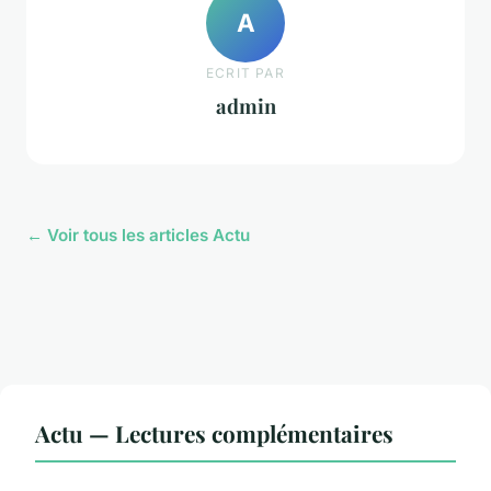
A
ECRIT PAR
admin
← Voir tous les articles Actu
Actu — Lectures complémentaires