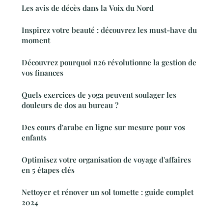
Les avis de décès dans la Voix du Nord
Inspirez votre beauté : découvrez les must-have du
moment
Découvrez pourquoi n26 révolutionne la gestion de
vos finances
Quels exercices de yoga peuvent soulager les
douleurs de dos au bureau ?
Des cours d'arabe en ligne sur mesure pour vos
enfants
Optimisez votre organisation de voyage d'affaires
en 5 étapes clés
Nettoyer et rénover un sol tomette : guide complet
2024