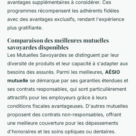
avantages supplémentaires à considérer. Ces
programmes récompensent les adhérents fidèles
avec des avantages exclusifs, rendant l'expérience
plus gratifiante.
Comparaison des meilleures mutuelles
savoyardes disponibles
Les Mutuelles Savoyardes se distinguent par leur
diversité de produits et leur capacité à s'adapter aux
besoins des assurés. Parmi les meilleures,
AÉSIO
mutuelle
se démarque par ses garanties étendues et
ses contrats responsables, qui sont particulièrement
attractifs pour les employeurs grâce à leurs
conditions fiscales avantageuses. D'autres mutuelles
proposent des contrats non-responsables, offrant
une meilleure couverture pour les dépassements
d'honoraires et les soins optiques ou dentaires.