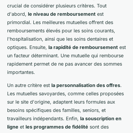
crucial de considérer plusieurs critères. Tout
d'abord,
le niveau de remboursement
est
primordial. Les meilleures mutuelles offrent des
remboursements élevés pour les soins courants,
l'hospitalisation, ainsi que les soins dentaires et
optiques. Ensuite,
la rapidité de remboursement
est
un facteur déterminant. Une mutuelle qui rembourse
rapidement permet de ne pas avancer des sommes
importantes.
Un autre critère est
la personnalisation des offres
.
Les mutuelles savoyardes, comme celles proposées
sur le site d'origine, adaptent leurs formules aux
besoins spécifiques des familles, seniors, et
travailleurs indépendants. Enfin,
la souscription en
ligne
et
les programmes de fidélité
sont des