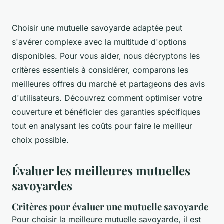
Choisir une mutuelle savoyarde adaptée peut
s'avérer complexe avec la multitude d'options
disponibles. Pour vous aider, nous décryptons les
critères essentiels à considérer, comparons les
meilleures offres du marché et partageons des avis
d'utilisateurs. Découvrez comment optimiser votre
couverture et bénéficier des garanties spécifiques
tout en analysant les coûts pour faire le meilleur
choix possible.
Évaluer les meilleures mutuelles
savoyardes
Critères pour évaluer une mutuelle savoyarde
Pour choisir la meilleure mutuelle savoyarde, il est