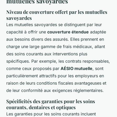
mutuelles savoyardes
Niveau de couverture offert par les mutuelles
savoyardes
Les mutuelles savoyardes se distinguent par leur
capacité à offrir une
couverture étendue
adaptée
aux besoins divers des assurés. Elles prennent en
charge une large gamme de frais médicaux, allant
des soins courants aux interventions plus
spécifiques. Par exemple, les contrats responsables,
comme ceux proposés par
AÉSIO mutuelle
, sont
particulièrement attractifs pour les employeurs en
raison de leurs conditions fiscales avantageuses et
de leur conformité aux exigences réglementaires.
Spécificités des garanties pour les soins
courants, dentaires et optiques
Les garanties pour les soins courants incluent