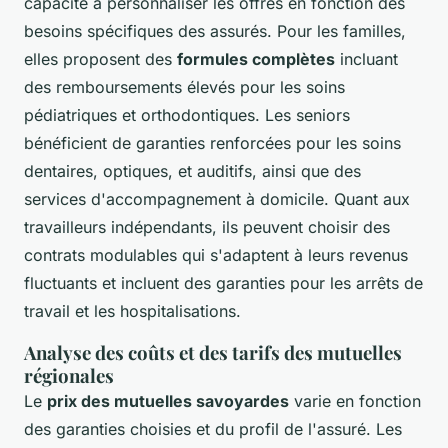
capacité à personnaliser les offres en fonction des
besoins spécifiques des assurés. Pour les familles,
elles proposent des
formules complètes
incluant
des remboursements élevés pour les soins
pédiatriques et orthodontiques. Les seniors
bénéficient de garanties renforcées pour les soins
dentaires, optiques, et auditifs, ainsi que des
services d'accompagnement à domicile. Quant aux
travailleurs indépendants, ils peuvent choisir des
contrats modulables qui s'adaptent à leurs revenus
fluctuants et incluent des garanties pour les arrêts de
travail et les hospitalisations.
Analyse des coûts et des tarifs des mutuelles
régionales
Le
prix des mutuelles savoyardes
varie en fonction
des garanties choisies et du profil de l'assuré. Les