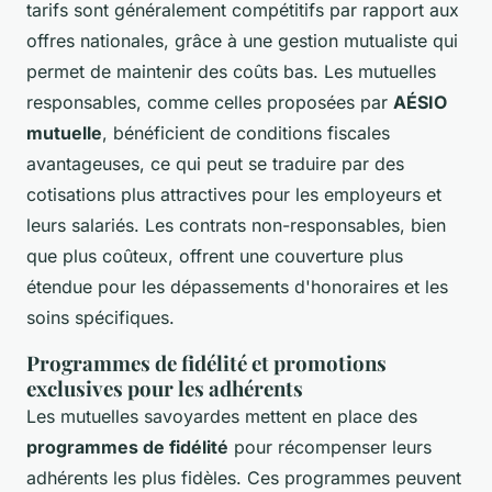
tarifs sont généralement compétitifs par rapport aux
offres nationales, grâce à une gestion mutualiste qui
permet de maintenir des coûts bas. Les mutuelles
responsables, comme celles proposées par
AÉSIO
mutuelle
, bénéficient de conditions fiscales
avantageuses, ce qui peut se traduire par des
cotisations plus attractives pour les employeurs et
leurs salariés. Les contrats non-responsables, bien
que plus coûteux, offrent une couverture plus
étendue pour les dépassements d'honoraires et les
soins spécifiques.
Programmes de fidélité et promotions
exclusives pour les adhérents
Les mutuelles savoyardes mettent en place des
programmes de fidélité
pour récompenser leurs
adhérents les plus fidèles. Ces programmes peuvent