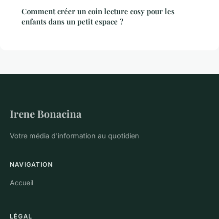
Comment créer un coin lecture cosy pour les
enfants dans un petit espace ?
Irene Bonacina
Votre média d'information au quotidien
NAVIGATION
Accueil
LÉGAL