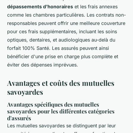
dépassements d'honoraires
et les frais annexes
comme les chambres particulières. Les contrats non-
responsables peuvent offrir une meilleure couverture
pour ces frais supplémentaires, incluant les soins
optiques, dentaires, et audiologiques au-delà du
forfait 100% Santé. Les assurés peuvent ainsi
bénéficier d'une prise en charge plus complète et
éviter des dépenses imprévues.
Avantages et coûts des mutuelles
savoyardes
Avantages spécifiques des mutuelles
savoyardes pour les différentes catégories
d'assurés
Les mutuelles savoyardes se distinguent par leur