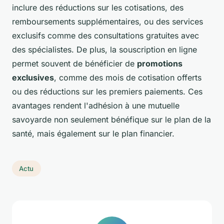
inclure des réductions sur les cotisations, des
remboursements supplémentaires, ou des services
exclusifs comme des consultations gratuites avec
des spécialistes. De plus, la souscription en ligne
permet souvent de bénéficier de
promotions
exclusives
, comme des mois de cotisation offerts
ou des réductions sur les premiers paiements. Ces
avantages rendent l'adhésion à une mutuelle
savoyarde non seulement bénéfique sur le plan de la
santé, mais également sur le plan financier.
Actu