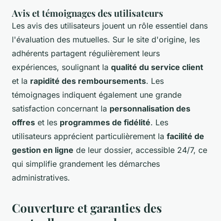
Avis et témoignages des utilisateurs
Les avis des utilisateurs jouent un rôle essentiel dans
l'évaluation des mutuelles. Sur le site d'origine, les
adhérents partagent régulièrement leurs
expériences, soulignant la
qualité du service client
et la
rapidité des remboursements
. Les
témoignages indiquent également une grande
satisfaction concernant la
personnalisation des
offres
et les
programmes de fidélité
. Les
utilisateurs apprécient particulièrement la
facilité de
gestion en ligne
de leur dossier, accessible 24/7, ce
qui simplifie grandement les démarches
administratives.
Couverture et garanties des