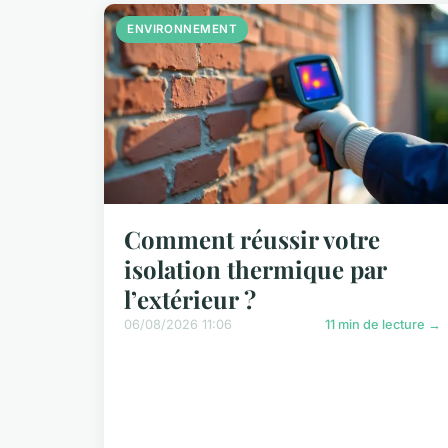
ENVIRONNEMENT
Comment réussir votre
isolation thermique par
l’extérieur ?
06/08/2026 11:06
11 min de lecture →