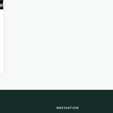
NAVIGATION