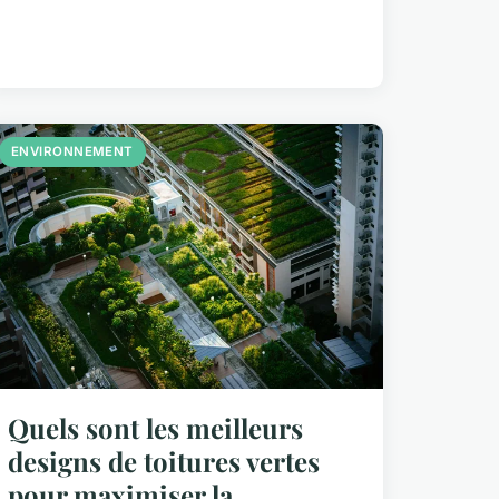
ENVIRONNEMENT
Quels sont les meilleurs
designs de toitures vertes
pour maximiser la