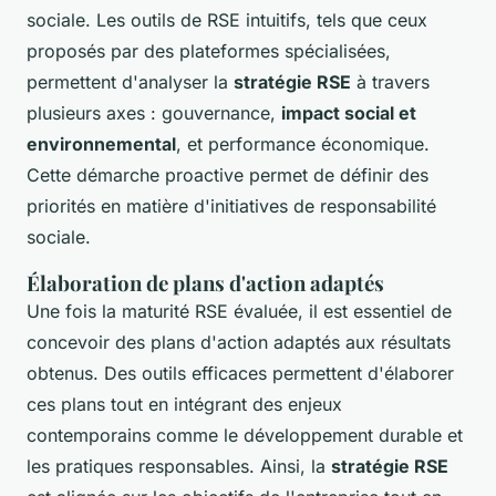
sociale. Les outils de RSE intuitifs, tels que ceux
proposés par des plateformes spécialisées,
permettent d'analyser la
stratégie RSE
à travers
plusieurs axes : gouvernance,
impact social et
environnemental
, et performance économique.
Cette démarche proactive permet de définir des
priorités en matière d'initiatives de responsabilité
sociale.
Élaboration de plans d'action adaptés
Une fois la maturité RSE évaluée, il est essentiel de
concevoir des plans d'action adaptés aux résultats
obtenus. Des outils efficaces permettent d'élaborer
ces plans tout en intégrant des enjeux
contemporains comme le développement durable et
les pratiques responsables. Ainsi, la
stratégie RSE