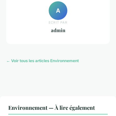
A
ECRIT PAR
admin
← Voir tous les articles Environnement
Environnement — À lire également