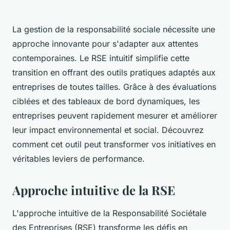
La gestion de la responsabilité sociale nécessite une
approche innovante pour s'adapter aux attentes
contemporaines. Le RSE intuitif simplifie cette
transition en offrant des outils pratiques adaptés aux
entreprises de toutes tailles. Grâce à des évaluations
ciblées et des tableaux de bord dynamiques, les
entreprises peuvent rapidement mesurer et améliorer
leur impact environnemental et social. Découvrez
comment cet outil peut transformer vos initiatives en
véritables leviers de performance.
Approche intuitive de la RSE
L'approche intuitive de la Responsabilité Sociétale
des Entreprises (RSE) transforme les défis en