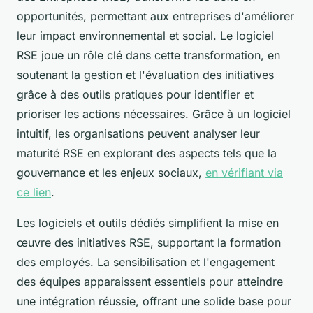
opportunités, permettant aux entreprises d'améliorer
leur impact environnemental et social. Le logiciel
RSE joue un rôle clé dans cette transformation, en
soutenant la gestion et l'évaluation des initiatives
grâce à des outils pratiques pour identifier et
prioriser les actions nécessaires. Grâce à un logiciel
intuitif, les organisations peuvent analyser leur
maturité RSE en explorant des aspects tels que la
gouvernance et les enjeux sociaux,
en vérifiant via
ce lien
.
Les logiciels et outils dédiés simplifient la mise en
œuvre des initiatives RSE, supportant la formation
des employés. La sensibilisation et l'engagement
des équipes apparaissent essentiels pour atteindre
une intégration réussie, offrant une solide base pour