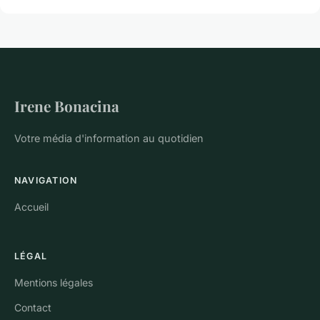
Irene Bonacina
Votre média d'information au quotidien
NAVIGATION
Accueil
LÉGAL
Mentions légales
Contact