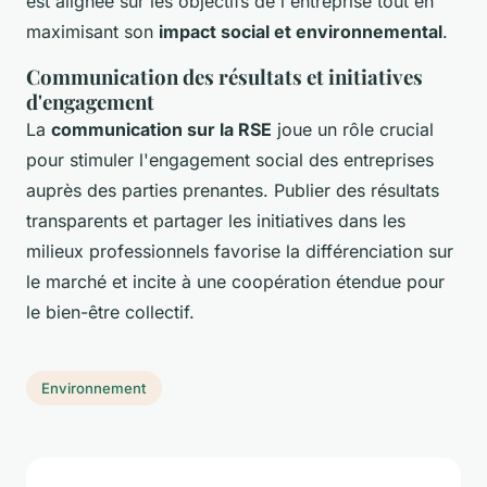
est alignée sur les objectifs de l'entreprise tout en
maximisant son
impact social et environnemental
.
Communication des résultats et initiatives
d'engagement
La
communication sur la RSE
joue un rôle crucial
pour stimuler l'engagement social des entreprises
auprès des parties prenantes. Publier des résultats
transparents et partager les initiatives dans les
milieux professionnels favorise la différenciation sur
le marché et incite à une coopération étendue pour
le bien-être collectif.
Environnement