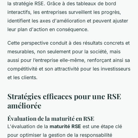
la stratégie RSE. Grâce à des tableaux de bord
interactifs, les entreprises surveillent les progrès,
identifient les axes d'amélioration et peuvent ajuster
leur plan d'action en conséquence.
Cette perspective conduit à des résultats concrets et
mesurables, non seulement pour la société, mais
aussi pour l’entreprise elle-même, renforçant ainsi sa
compétitivité et son attractivité pour les investisseurs
et les clients.
Stratégies efficaces pour une RSE
améliorée
Évaluation de la maturité en RSE
L'évaluation de la
maturité RSE
est une étape clé
pour optimiser la gestion de la responsabilité