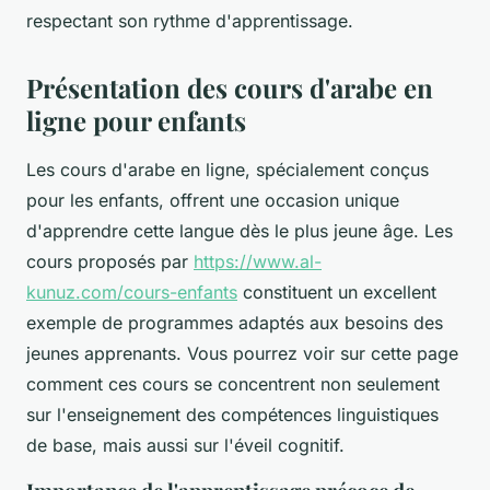
respectant son rythme d'apprentissage.
Présentation des cours d'arabe en
ligne pour enfants
Les cours d'arabe en ligne, spécialement conçus
pour les enfants, offrent une occasion unique
d'apprendre cette langue dès le plus jeune âge. Les
cours proposés par
https://www.al-
kunuz.com/cours-enfants
constituent un excellent
exemple de programmes adaptés aux besoins des
jeunes apprenants. Vous pourrez voir sur cette page
comment ces cours se concentrent non seulement
sur l'enseignement des compétences linguistiques
de base, mais aussi sur l'éveil cognitif.