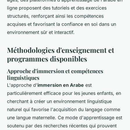
ligne proposent des tutoriels et des exercices
structurés, renforçant ainsi les compétences
acquises et favorisant la confiance en soi dans un
environnement sûr et interactif.
Méthodologies d'enseignement et
programmes disponibles
Approche d'immersion et compétences
linguistiques
L'approche d'
immersion en Arabe
est
particulièrement efficace pour les jeunes enfants, en
cherchant à créer un environnement linguistique
naturel qui favorise l'acquisition du langage comme
une langue maternelle. Ce mode d'apprentissage est
soutenu par des recherches récentes qui prouvent