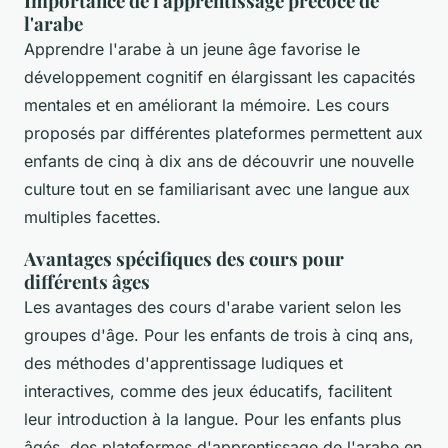
Importance de l'apprentissage précoce de
l'arabe
Apprendre l'arabe à un jeune âge favorise le
développement cognitif en élargissant les capacités
mentales et en améliorant la mémoire. Les cours
proposés par différentes plateformes permettent aux
enfants de cinq à dix ans de découvrir une nouvelle
culture tout en se familiarisant avec une langue aux
multiples facettes.
Avantages spécifiques des cours pour
différents âges
Les avantages des cours d'arabe varient selon les
groupes d'âge. Pour les enfants de trois à cinq ans,
des méthodes d'apprentissage ludiques et
interactives, comme des jeux éducatifs, facilitent
leur introduction à la langue. Pour les enfants plus
âgés, des plateformes d'apprentissage de l'arabe en