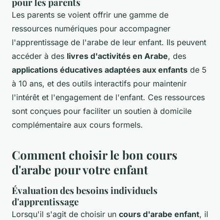
pour les parents
Les parents se voient offrir une gamme de
ressources numériques pour accompagner
l'apprentissage de l'arabe de leur enfant. Ils peuvent
accéder à des
livres d'activités en Arabe
, des
applications éducatives adaptées aux enfants
de 5
à 10 ans, et des outils interactifs pour maintenir
l'intérêt et l'engagement de l'enfant. Ces ressources
sont conçues pour faciliter un soutien à domicile
complémentaire aux cours formels.
Comment choisir le bon cours
d'arabe pour votre enfant
Évaluation des besoins individuels
d'apprentissage
Lorsqu'il s'agit de choisir un
cours d'arabe enfant
, il