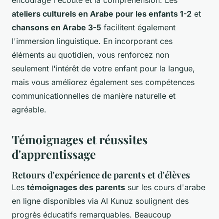
encourage l'écoute et la compréhension. Les
ateliers culturels en Arabe pour les enfants 1-2
et
chansons en Arabe 3-5
facilitent également
l'immersion linguistique. En incorporant ces
éléments au quotidien, vous renforcez non
seulement l'intérêt de votre enfant pour la langue,
mais vous améliorez également ses compétences
communicationnelles de manière naturelle et
agréable.
Témoignages et réussites
d'apprentissage
Retours d'expérience de parents et d'élèves
Les
témoignages des parents
sur les cours d'arabe
en ligne disponibles via Al Kunuz soulignent des
progrès éducatifs remarquables. Beaucoup