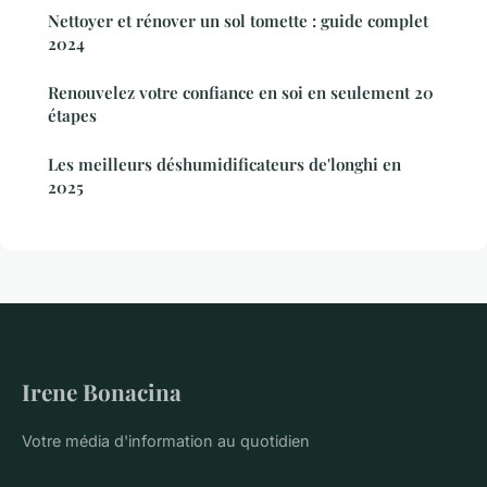
Nettoyer et rénover un sol tomette : guide complet
2024
Renouvelez votre confiance en soi en seulement 20
étapes
Les meilleurs déshumidificateurs de'longhi en
2025
Irene Bonacina
Votre média d'information au quotidien