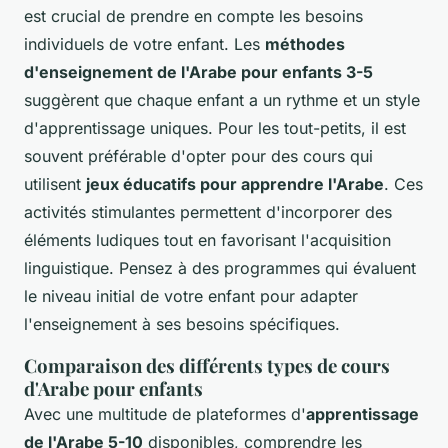
est crucial de prendre en compte les besoins
individuels de votre enfant. Les
méthodes
d'enseignement de l'Arabe pour enfants 3-5
suggèrent que chaque enfant a un rythme et un style
d'apprentissage uniques. Pour les tout-petits, il est
souvent préférable d'opter pour des cours qui
utilisent
jeux éducatifs pour apprendre l'Arabe
. Ces
activités stimulantes permettent d'incorporer des
éléments ludiques tout en favorisant l'acquisition
linguistique. Pensez à des programmes qui évaluent
le niveau initial de votre enfant pour adapter
l'enseignement à ses besoins spécifiques.
Comparaison des différents types de cours
d'Arabe pour enfants
Avec une multitude de plateformes d'
apprentissage
de l'Arabe 5-10
disponibles, comprendre les