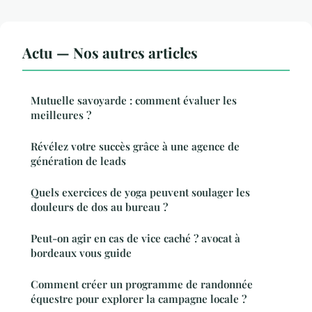
Actu — Nos autres articles
Mutuelle savoyarde : comment évaluer les
meilleures ?
Révélez votre succès grâce à une agence de
génération de leads
Quels exercices de yoga peuvent soulager les
douleurs de dos au bureau ?
Peut-on agir en cas de vice caché ? avocat à
bordeaux vous guide
Comment créer un programme de randonnée
équestre pour explorer la campagne locale ?