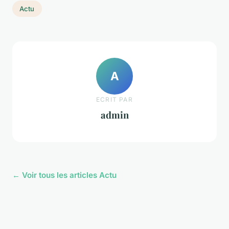
Actu
A
ECRIT PAR
admin
← Voir tous les articles Actu