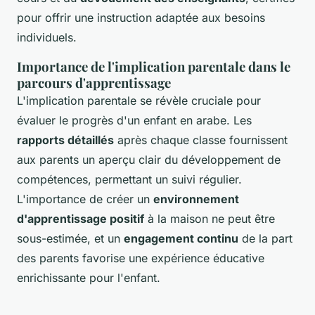
pour offrir une instruction adaptée aux besoins
individuels.
Importance de l'implication parentale dans le
parcours d'apprentissage
L'implication parentale se révèle cruciale pour
évaluer le progrès d'un enfant en arabe. Les
rapports détaillés
après chaque classe fournissent
aux parents un aperçu clair du développement de
compétences, permettant un suivi régulier.
L'importance de créer un
environnement
d'apprentissage positif
à la maison ne peut être
sous-estimée, et un
engagement continu
de la part
des parents favorise une expérience éducative
enrichissante pour l'enfant.