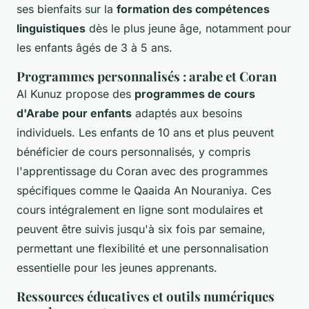
ses bienfaits sur la
formation des compétences
linguistiques
dès le plus jeune âge, notamment pour
les enfants âgés de 3 à 5 ans.
Programmes personnalisés : arabe et Coran
Al Kunuz propose des
programmes de cours
d'Arabe pour enfants
adaptés aux besoins
individuels. Les enfants de 10 ans et plus peuvent
bénéficier de cours personnalisés, y compris
l'apprentissage du Coran avec des programmes
spécifiques comme le Qaaida An Nouraniya. Ces
cours intégralement en ligne sont modulaires et
peuvent être suivis jusqu'à six fois par semaine,
permettant une flexibilité et une personnalisation
essentielle pour les jeunes apprenants.
Ressources éducatives et outils numériques