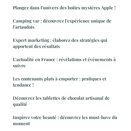
Plongez dans l'univers des boîtes mystères Apple !
Camping var : découvrez l'expérience unique de
l'artaudois
Expert marketing : élaborez des stratégies qui
apportent des résultats
L'actualité en France : révélations et événements à
suivre
Les contenants plats à emporter : pratiques et
tendance !
Découvrez les tablettes de chocolat artisanal de
qualité
Inspirez votre beauté : découvrez les must-have du
moment