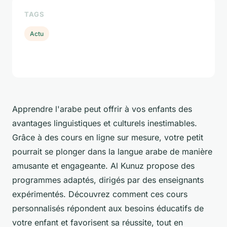
TAGS
Actu
Apprendre l'arabe peut offrir à vos enfants des
avantages linguistiques et culturels inestimables.
Grâce à des cours en ligne sur mesure, votre petit
pourrait se plonger dans la langue arabe de manière
amusante et engageante. Al Kunuz propose des
programmes adaptés, dirigés par des enseignants
expérimentés. Découvrez comment ces cours
personnalisés répondent aux besoins éducatifs de
votre enfant et favorisent sa réussite, tout en