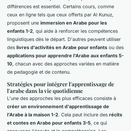
différences est essentiel. Certains cours, comme
ceux en ligne tels que ceux offerts par Al Kunuz,
proposent une
immersion en Arabe pour les
enfants 1-2
, qui aide à renforcer les compétences
linguistiques dès le départ. D'autres peuvent utiliser
des
livres d'activités en Arabe pour enfants
ou des
applications pour apprendre l'Arabe aux enfants 5-
10
, chacun avec des approches variées en matière
de pedagogie et de contenu.
Stratégies pour intégrer l'apprentissage de
l'arabe dans la vie quotidienne
L'une des approches les plus efficaces consiste à
créer un environnement d'apprentissage de
l'Arabe à la maison 1-2
. Cela peut inclure des
récits
et contes en Arabe pour enfants 3-5
, ce qui