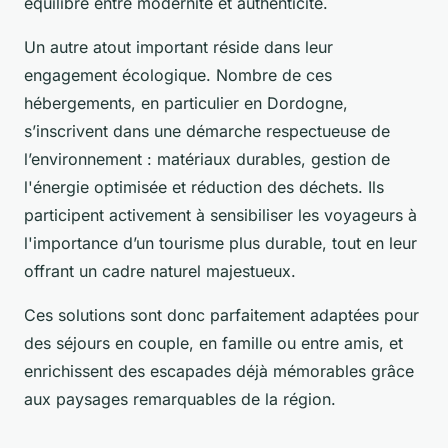
équilibre entre modernité et authenticité.
Un autre atout important réside dans leur
engagement écologique. Nombre de ces
hébergements, en particulier en Dordogne,
s’inscrivent dans une démarche respectueuse de
l’environnement : matériaux durables, gestion de
l'énergie optimisée et réduction des déchets. Ils
participent activement à sensibiliser les voyageurs à
l'importance d’un tourisme plus durable, tout en leur
offrant un cadre naturel majestueux.
Ces solutions sont donc parfaitement adaptées pour
des séjours en couple, en famille ou entre amis, et
enrichissent des escapades déjà mémorables grâce
aux paysages remarquables de la région.