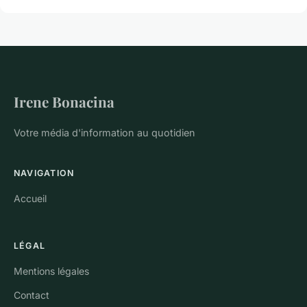
Irene Bonacina
Votre média d'information au quotidien
NAVIGATION
Accueil
LÉGAL
Mentions légales
Contact