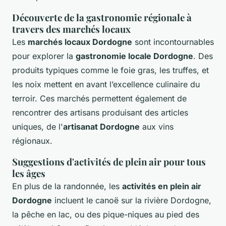
Découverte de la gastronomie régionale à
travers des marchés locaux
Les
marchés locaux Dordogne
sont incontournables
pour explorer la
gastronomie locale Dordogne
. Des
produits typiques comme le foie gras, les truffes, et
les noix mettent en avant l’excellence culinaire du
terroir. Ces marchés permettent également de
rencontrer des artisans produisant des articles
uniques, de l'
artisanat Dordogne
aux vins
régionaux.
Suggestions d'activités de plein air pour tous
les âges
En plus de la randonnée, les
activités en plein air
Dordogne
incluent le canoë sur la rivière Dordogne,
la pêche en lac, ou des pique-niques au pied des