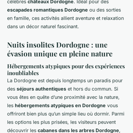
célèbres
châteaux Dordogne
. Idéal pour des
escapades romantiques Dordogne
ou des sorties
en famille, ces activités allient aventure et relaxation
dans un décor naturel fascinant.
Nuits insolites Dordogne : une
évasion unique en pleine nature
Hébergements atypiques pour des expériences
inoubliables
La Dordogne est depuis longtemps un paradis pour
des
séjours authentiques
et hors du commun. Si
vous êtes en quête d’une proximité avec la nature,
les
hébergements atypiques en Dordogne
vous
offriront bien plus qu’un simple lieu où dormir. Parmi
les options les plus prisées, les visiteurs peuvent
découvrir les
cabanes dans les arbres Dordogne
,