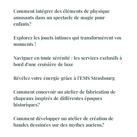
Comment intégrer des éléments de physique
amusants dans un spectacle de magie pour
enfants?
Explorez les jouets intimes qui transformèrent vos
moments !
Naviguer en toute sérénité : les services exclusifs à
bord d'une croisière de luxe
Révélez votre énergie grâce à l'EMS Strasbourg
Comment concevoir un atelier de fabrication de
chapeaux inspirés de différentes époques
historiques?
Comment développer un atelier de création de
bandes dessinées sur des mythes anciens?