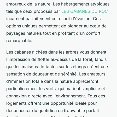
amoureux de la nature. Les hébergements atypiques
tels que ceux proposés par
LES CABANES DU ROC
incarnent parfaitement cet esprit d'évasion. Ces
options uniques permettent de plonger au cœur de
paysages naturels tout en profitant d'un confort
remarquable.
Les cabanes nichées dans les arbres vous donnent
l'impression de flotter au-dessus de la forêt, tandis
que les maisons flottantes sur les étangs créent une
sensation de douceur et de sérénité. Les amateurs
d'immersion totale dans la nature apprécieront
particulièrement les yurts, qui marient simplicité et
connexion directe avec l'environnement. Tous ces
logements offrent une opportunité idéale pour
déconnecter du quotidien en trouvant le parfait