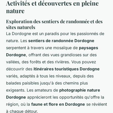
Activités et découvertes en pleine
nature
Exploration des sentiers de randonnée et des
sites naturels
La Dordogne est un paradis pour les passionnés de
nature. Les
sentiers de randonnée Dordogne
serpentent à travers une mosaïque de
paysages
Dordogne
, offrant des vues grandioses sur des
vallées, des forêts et des rivières. Vous pouvez
découvrir des
itinéraires touristiques Dordogne
variés, adaptés à tous les niveaux, depuis des
balades paisibles jusqu'à des chemins plus
exigeants. Les amateurs de
photographie nature
Dordogne
apprécieront les opportunités qu'offre la
région, où la
faune et flore en Dordogne
se révèlent
à chaque détour.