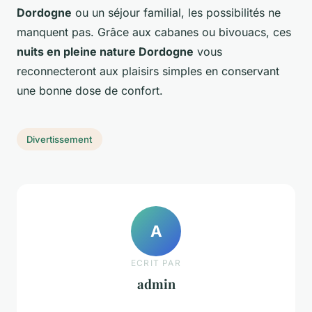
Dordogne
ou un séjour familial, les possibilités ne
manquent pas. Grâce aux cabanes ou bivouacs, ces
nuits en pleine nature Dordogne
vous
reconnecteront aux plaisirs simples en conservant
une bonne dose de confort.
Divertissement
A
ECRIT PAR
admin