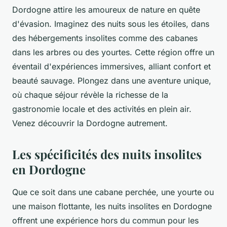
Dordogne attire les amoureux de nature en quête
d'évasion. Imaginez des nuits sous les étoiles, dans
des hébergements insolites comme des cabanes
dans les arbres ou des yourtes. Cette région offre un
éventail d'expériences immersives, alliant confort et
beauté sauvage. Plongez dans une aventure unique,
où chaque séjour révèle la richesse de la
gastronomie locale et des activités en plein air.
Venez découvrir la Dordogne autrement.
Les spécificités des nuits insolites
en Dordogne
Que ce soit dans une cabane perchée, une yourte ou
une maison flottante, les nuits insolites en Dordogne
offrent une expérience hors du commun pour les