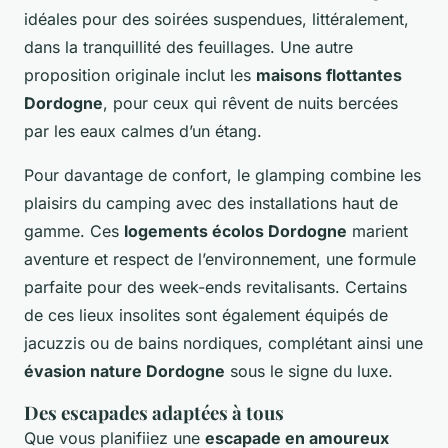
idéales pour des soirées suspendues, littéralement,
dans la tranquillité des feuillages. Une autre
proposition originale inclut les
maisons flottantes
Dordogne
, pour ceux qui rêvent de nuits bercées
par les eaux calmes d’un étang.
Pour davantage de confort, le glamping combine les
plaisirs du camping avec des installations haut de
gamme. Ces
logements écolos Dordogne
marient
aventure et respect de l’environnement, une formule
parfaite pour des week-ends revitalisants. Certains
de ces lieux insolites sont également équipés de
jacuzzis ou de bains nordiques, complétant ainsi une
évasion nature Dordogne
sous le signe du luxe.
Des escapades adaptées à tous
Que vous planifiiez une
escapade en amoureux