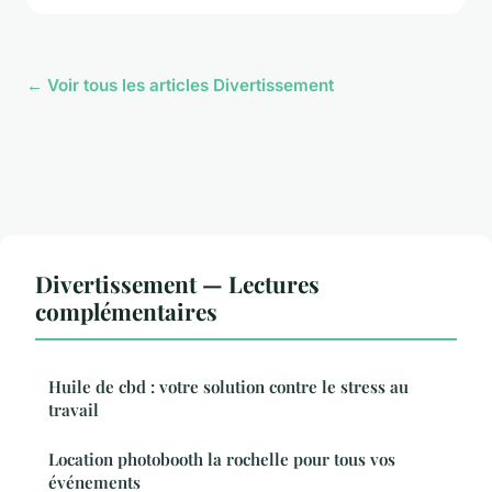
← Voir tous les articles Divertissement
Divertissement — Lectures
complémentaires
Huile de cbd : votre solution contre le stress au
travail
Location photobooth la rochelle pour tous vos
événements