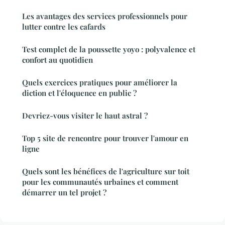
Les avantages des services professionnels pour
lutter contre les cafards
Test complet de la poussette yoyo : polyvalence et
confort au quotidien
Quels exercices pratiques pour améliorer la
diction et l'éloquence en public ?
Devriez-vous visiter le haut astral ?
Top 5 site de rencontre pour trouver l'amour en
ligne
Quels sont les bénéfices de l'agriculture sur toit
pour les communautés urbaines et comment
démarrer un tel projet ?