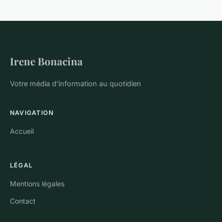
Irene Bonacina
Votre média d'information au quotidien
NAVIGATION
Accueil
LÉGAL
Mentions légales
Contact