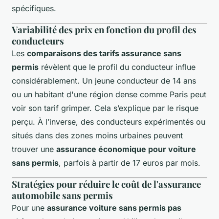
spécifiques.
Variabilité des prix en fonction du profil des
conducteurs
Les
comparaisons des tarifs assurance sans
permis
révèlent que le profil du conducteur influe
considérablement. Un jeune conducteur de 14 ans
ou un habitant d'une région dense comme Paris peut
voir son tarif grimper. Cela s’explique par le risque
perçu. À l’inverse, des conducteurs expérimentés ou
situés dans des zones moins urbaines peuvent
trouver une
assurance économique pour voiture
sans permis
, parfois à partir de 17 euros par mois.
Stratégies pour réduire le coût de l'assurance
automobile sans permis
Pour une
assurance voiture sans permis pas