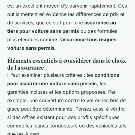
est un excellent moyen d’y parvenir rapidement. Ces
outils mettent en évidence les différences de prix et
de services, que ce soit pour une
assurance au
tiers pour voiture sans permis
ou des formules
plus étendues comme l'
assurance tous risques
voiture sans permis
.
Éléments essentiels à considérer dans le choix
de l'assurance
Il faut examiner plusieurs critères : les
conditions
pour assurer une voiture sans permis
, les
garanties incluses et les options proposées. Par
exemple, une couverture contre le vol ou les bris de
glace peut être déterminante. Pensez aussi à vérifier
si des offres existent pour des profils spécifiques
comme les jeunes conducteurs ou des véhicules tels
que les Aixam.