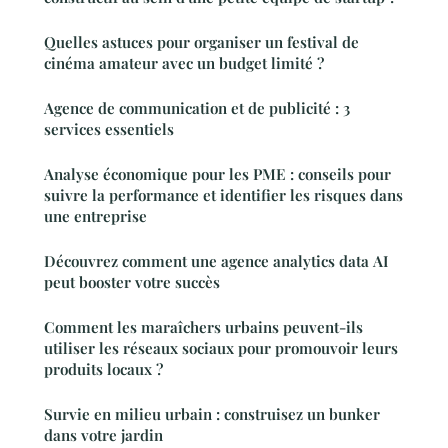
Quelles astuces pour organiser un festival de
cinéma amateur avec un budget limité ?
Agence de communication et de publicité : 3
services essentiels
Analyse économique pour les PME : conseils pour
suivre la performance et identifier les risques dans
une entreprise
Découvrez comment une agence analytics data AI
peut booster votre succès
Comment les maraîchers urbains peuvent-ils
utiliser les réseaux sociaux pour promouvoir leurs
produits locaux ?
Survie en milieu urbain : construisez un bunker
dans votre jardin