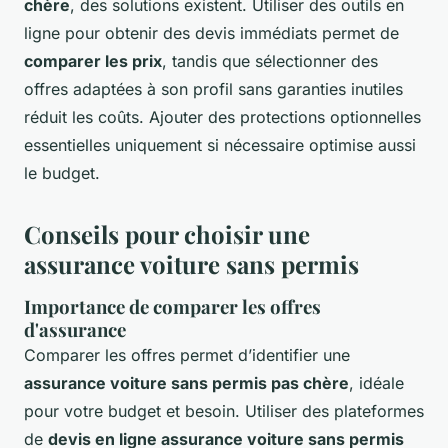
chère
, des solutions existent. Utiliser des outils en
ligne pour obtenir des devis immédiats permet de
comparer les prix
, tandis que sélectionner des
offres adaptées à son profil sans garanties inutiles
réduit les coûts. Ajouter des protections optionnelles
essentielles uniquement si nécessaire optimise aussi
le budget.
Conseils pour choisir une
assurance voiture sans permis
Importance de comparer les offres
d'assurance
Comparer les offres permet d’identifier une
assurance voiture sans permis pas chère
, idéale
pour votre budget et besoin. Utiliser des plateformes
de
devis en ligne assurance voiture sans permis