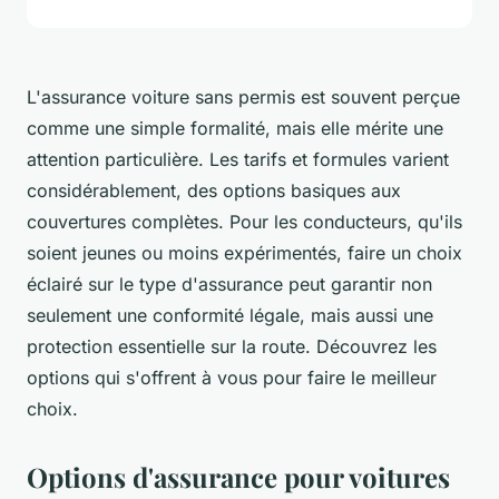
L'assurance voiture sans permis est souvent perçue
comme une simple formalité, mais elle mérite une
attention particulière. Les tarifs et formules varient
considérablement, des options basiques aux
couvertures complètes. Pour les conducteurs, qu'ils
soient jeunes ou moins expérimentés, faire un choix
éclairé sur le type d'assurance peut garantir non
seulement une conformité légale, mais aussi une
protection essentielle sur la route. Découvrez les
options qui s'offrent à vous pour faire le meilleur
choix.
Options d'assurance pour voitures