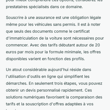
prestataires spécialisés dans ce domaine.
Souscrire à une assurance est une obligation légale
même pour les véhicules sans permis. Il est à noter
que seuls des documents comme le certificat
d'immatriculation de la voiture sont nécessaires pour
commencer. Avec des tarifs débutant autour de 20
euros par mois pour la formule minimale, les offres
disponibles varient en fonction des profils.
Un atout considérable aujourd'hui réside dans
l'utilisation d'outils en ligne qui simplifient les
démarches. En seulement trois étapes, vous pouvez
obtenir un devis personnalisé rapidement. Ces
solutions numériques favorisent la comparaison des
tarifs et la souscription d'offres adaptées à vos