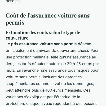
besoins.
Coût de l'assurance voiture sans
permis
Estimation des coûts selon le type de
couverture
Le
prix assurance voiture sans permis
dépend
principalement du niveau de couverture choisi. Pour
une protection minimale, telle qu'une assurance au
tiers, les tarifs débutent autour de 20 à 25 euros par
mois. En revanche, une assurance tous risques pour
voiture sans permis, incluant des garanties
supplémentaires comme le vol ou les dommages,
peut atteindre plus de 100 euros mensuels. Ces
variations s'expliquent par l'étendue de la
protection, chaque niveau répondant à des besoins