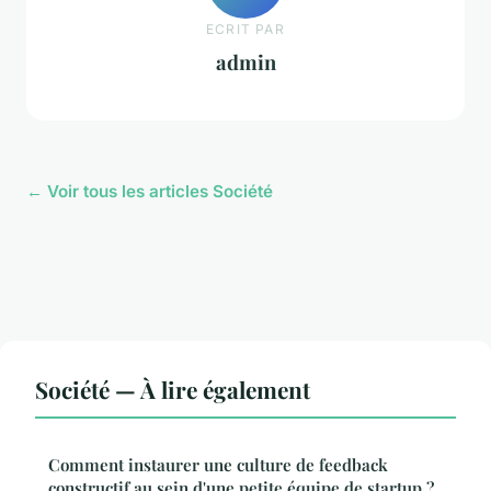
ECRIT PAR
admin
← Voir tous les articles Société
Société — À lire également
Comment instaurer une culture de feedback
constructif au sein d'une petite équipe de startup ?