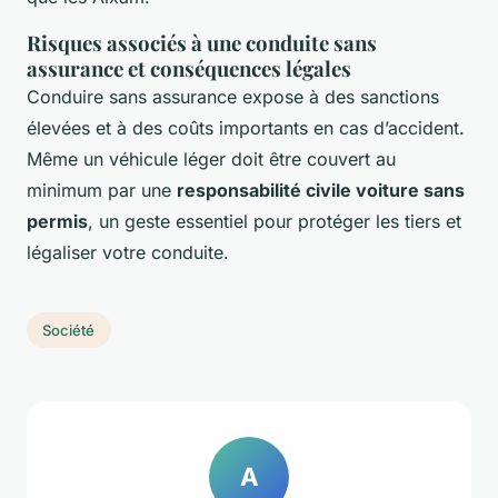
Risques associés à une conduite sans
assurance et conséquences légales
Conduire sans assurance expose à des sanctions
élevées et à des coûts importants en cas d’accident.
Même un véhicule léger doit être couvert au
minimum par une
responsabilité civile voiture sans
permis
, un geste essentiel pour protéger les tiers et
légaliser votre conduite.
Société
A