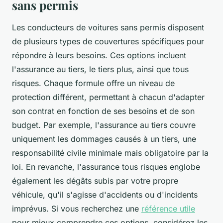
sans permis
Les conducteurs de voitures sans permis disposent
de plusieurs types de couvertures spécifiques pour
répondre à leurs besoins. Ces options incluent
l'assurance au tiers, le tiers plus, ainsi que tous
risques. Chaque formule offre un niveau de
protection différent, permettant à chacun d'adapter
son contrat en fonction de ses besoins et de son
budget. Par exemple, l'assurance au tiers couvre
uniquement les dommages causés à un tiers, une
responsabilité civile minimale mais obligatoire par la
loi. En revanche, l'assurance tous risques englobe
également les dégâts subis par votre propre
véhicule, qu'il s'agisse d'accidents ou d'incidents
imprévus. Si vous recherchez une
référence utile
pour mieux comprendre ces options, considérez les